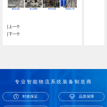
上一个
下一个
专业智能物流系统装备制造商
时效保证
品质保障