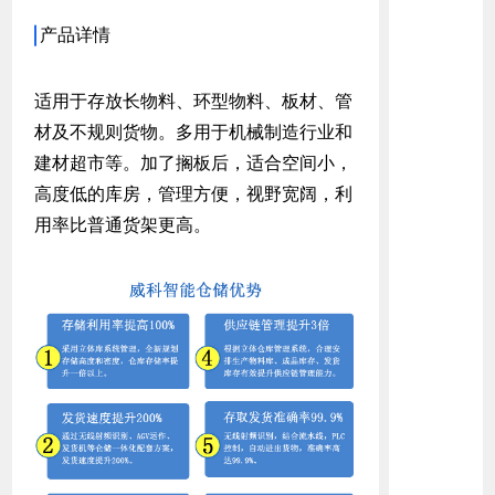
产品详情
适用于存放长物料、环型物料、板材、管
材及不规则货物。多用于机械制造行业和
建材超市等。加了搁板后，适合空间小，
高度低的库房，管理方便，视野宽阔，利
用率比普通货架更高。