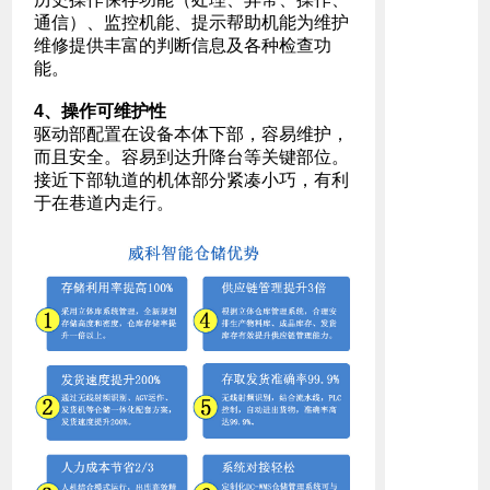
通信）、监控机能、提示帮助机能为维护
维修提供丰富的判断信息及各种检查功
能。
4、操作可维护性
驱动部配置在设备本体下部，容易维护，
而且安全。容易到达升降台等关键部位。
接近下部轨道的机体部分紧凑小巧，有利
于在巷道内走行。