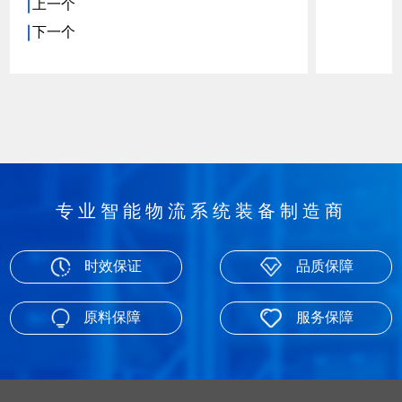
上一个
下一个
专业智能物流系统装备制造商
时效保证
品质保障
原料保障
服务保障