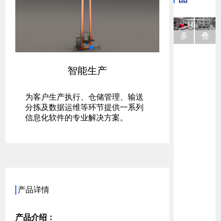
多
叠
层
盘
穿
拆
智能生产
梭
盘
为客户生产执行、仓储管理、输送
车
机
分拣及数据运维等环节提供一系列
信息化软件的专业解决方案。
产品详情
产品介绍：