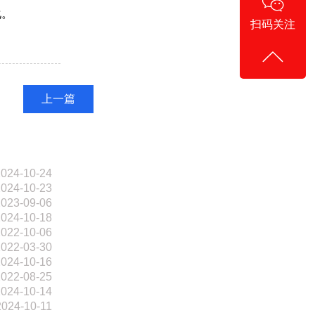
化。
扫码关注
上一篇
024-10-24
024-10-23
023-09-06
024-10-18
022-10-06
022-03-30
024-10-16
022-08-25
024-10-14
2024-10-11