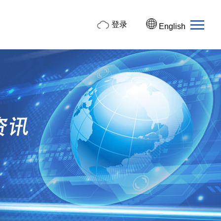
登录
English