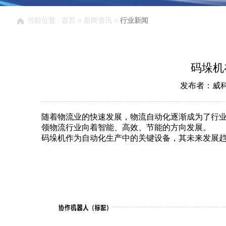
当前位置 :
首页
>
新闻资讯
>
行业新闻
码垛机
发布者：威科智能
随着物流业的快速发展，物流自动化逐渐成为了行
领物流行业向着智能、高效、节能的方向发展。
码垛机作为自动化生产中的关键设备，其未来发展