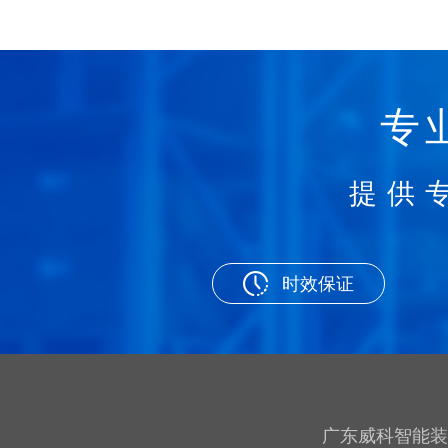
专
提供
时效保证
广东威科智能