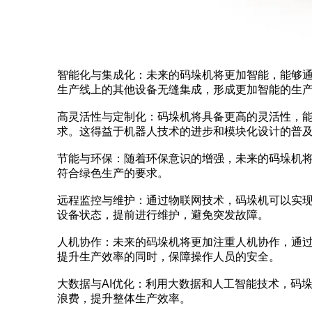
智能化与集成化：未来的码垛机将更加智能，能够
生产线上的其他设备无缝集成，形成更加智能的生
高灵活性与定制化：码垛机将具备更高的灵活性，
求。这得益于机器人技术的进步和模块化设计的普
节能与环保：随着环保意识的增强，未来的码垛机
符合绿色生产的要求。
远程监控与维护：通过物联网技术，码垛机可以实
设备状态，提前进行维护，避免突发故障。
人机协作：未来的码垛机将更加注重人机协作，通
提升生产效率的同时，保障操作人员的安全。
大数据与AI优化：利用大数据和人工智能技术，码
浪费，提升整体生产效率。