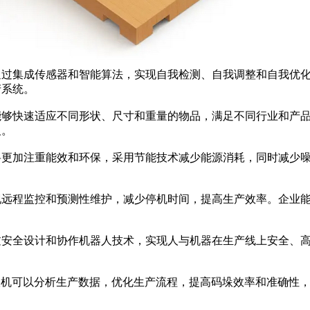
通过集成传感器和智能算法，实现自我检测、自我调整和自我优
产系统。
能够快速适应不同形状、尺寸和重量的物品，满足不同行业和产
及。
将更加注重能效和环保，采用节能技术减少能源消耗，同时减少
现远程监控和预测性维护，减少停机时间，提高生产效率。企业
过安全设计和协作机器人技术，实现人与机器在生产线上安全、
垛机可以分析生产数据，优化生产流程，提高码垛效率和准确性