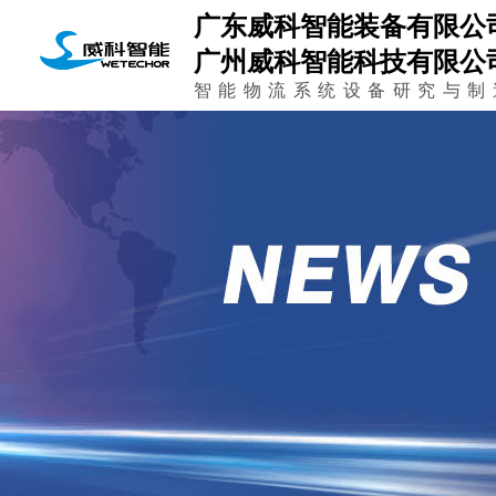
广东威科智能装备有限公
广州威科智能科技有限公
智能物流系统设备研究与制