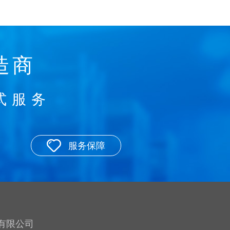
造商
式服务
服务保障
有限公司