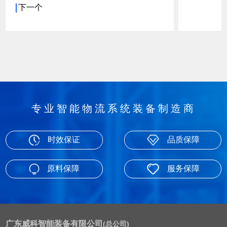
下一个
专业智能物流系统装备制造商
时效保证
品质保障
原料保障
服务保障
广东威科智能装备有限公司
(总公司)