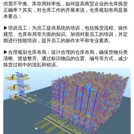
供需不平衡、库存周转率低，如何提高商贸企业的仓库拣货
正确率？其实，对仓库工作的开展来说，仓库规划布局是基
本要点：
▶培训员工：为员工提供系统的培训，包括拣货流程、操作
规范、仓库布局等方面的知识。加强对新员工的培训，并定
期进行技能培训，提升员工的操作水平和专业素质。
▶
合理规划仓库布局：设计合理的仓库布局，确保货物分类
清晰、摆放整齐。通过标识物品的位置、编号等方式，减少
拣货过程中的混乱和错误。