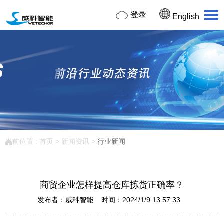
登录
English
当前位置 :
首页
>
新闻资讯
>
行业新闻
商贸企业怎样提高仓库拣货正确率？
发布者：威科智能 时间：2024/1/9 13:57:33