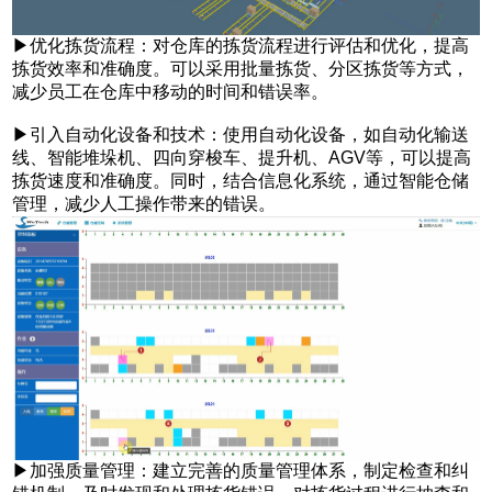
▶
优化拣货流程：对仓库的拣货流程进行评估和优化，提高
拣货效率和准确度。可以采用批量拣货、分区拣货等方式，
减少员工在仓库中移动的时间和错误率。
▶
引入自动化设备和技术：使用自动化设备，如自动化输送
线、智能堆垛机、四向穿梭车、提升机、AGV等，可以提高
拣货速度和准确度。同时，结合信息化系统，通过智能仓储
管理，减少人工操作带来的错误。
▶
加强质量管理：建立完善的质量管理体系，制定检查和纠