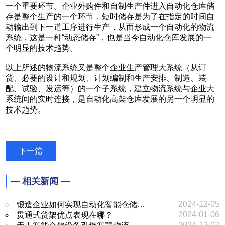
一个重要环节。企业外购件和自制生产件进入自动化仓库储
存是整个生产的一个环节，短时储存是为了在指定的时间自
动输出到下一道工序进行生产，从而形成一个自动化的物流
系统，这是一种“动态储存”，也是当今自动化仓库发展的一
个明显的技术趋势。
以上所述的物流系统又是整个企业生产管理大系统（从订
货、必要的设计和规划、计划编制和生产安排、制造、装
配、试验、发运等）的一个子系统，建立物流系统与企业大
系统间的实时连接，是自动化高架仓库发展的另一个明显的
技术趋势。
下一篇
— 相关新闻 —
2024-12-05
锻造企业如何实现自动化智能仓储…
2024-01-06
贯通式货架优点表现在哪？