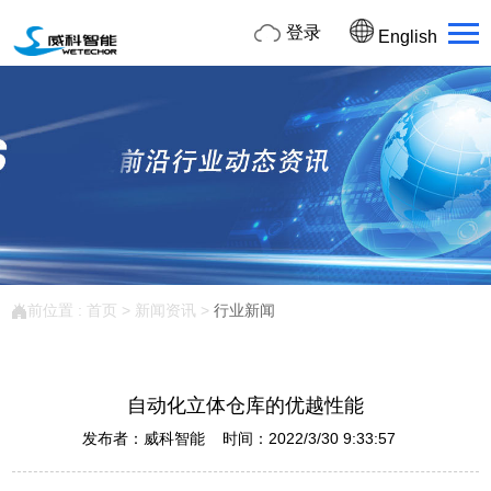
登录
English
当前位置 :
首页
>
新闻资讯
>
行业新闻
自动化立体仓库的优越性能
发布者：威科智能 时间：2022/3/30 9:33:57