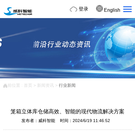
登录
English
当前位置 :
首页
>
新闻资讯
>
行业新闻
笼箱立体库仓储高效、智能的现代物流解决方案
发布者：威科智能 时间：2024/6/19 11:46:52