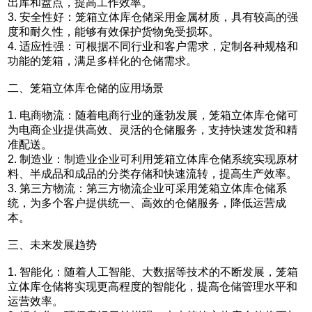
出库和盘点，提高工作效率。
3. 安全性好：笼箱立体库仓储采用金属材质，具有较高的强
度和耐久性，能够有效保护货物免受损坏。
4. 适应性强：可根据不同行业和客户需求，定制各种规格和
功能的笼箱，满足多样化的仓储需求。
二、笼箱
立体库仓储
的应用场景
1. 电商物流：随着电商行业的蓬勃发展，笼箱立体库仓储可
为电商企业提供高效、灵活的仓储服务，支持快速发货和精
准配送。
2. 制造业：制造业企业可利用笼箱立体库仓储系统实现原材
料、半成品和成品的分类存储和快速流转，提高生产效率。
3. 第三方物流：第三方物流企业可采用笼箱立体库仓储系
统，为多个客户提供统一、高效的仓储服务，降低运营成
本。
三、未来发展趋势
1. 智能化：随着人工智能、大数据等技术的不断发展，笼箱
立体库仓储将实现更高程度的智能化，提高仓储管理水平和
运营效率。