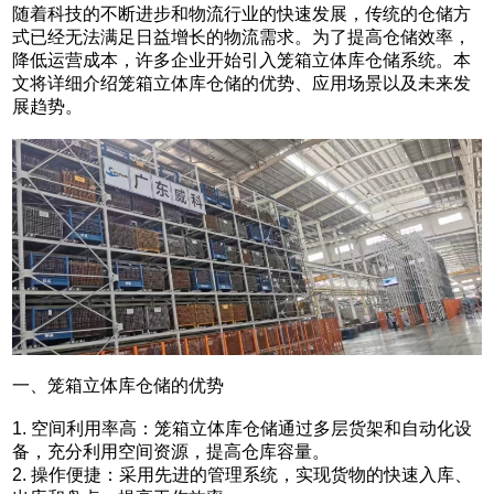
随着科技的不断进步和物流行业的快速发展，传统的仓储方
式已经无法满足日益增长的物流需求。为了提高仓储效率，
降低运营成本，许多企业开始引入笼箱立体库仓储系统。本
文将详细介绍笼箱立体库仓储的优势、应用场景以及未来发
展趋势。
一、笼箱立体库仓储的优势
1. 空间利用率高：笼箱立体库仓储通过多层货架和自动化设
备，充分利用空间资源，提高仓库容量。
2. 操作便捷：采用先进的管理系统，实现货物的快速入库、