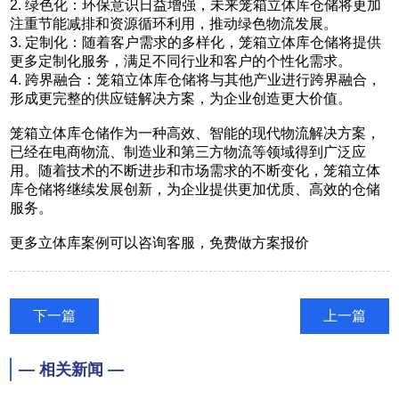
2. 绿色化：环保意识日益增强，未来笼箱立体库仓储将更加
注重节能减排和资源循环利用，推动绿色物流发展。
3. 定制化：随着客户需求的多样化，笼箱立体库仓储将提供
更多定制化服务，满足不同行业和客户的个性化需求。
4. 跨界融合：笼箱立体库仓储将与其他产业进行跨界融合，
形成更完整的供应链解决方案，为企业创造更大价值。
笼箱立体库仓储作为一种高效、智能的现代物流解决方案，
已经在电商物流、制造业和第三方物流等领域得到广泛应
用。随着技术的不断进步和市场需求的不断变化，笼箱立体
库仓储将继续发展创新，为企业提供更加优质、高效的仓储
服务。
更多立体库案例可以咨询客服，免费做方案报价
下一篇
上一篇
— 相关新闻 —